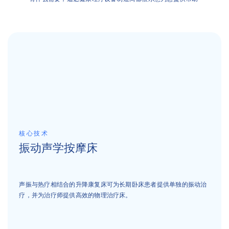
核心技术
振动声学按摩床
声振与热疗相结合的升降康复床可为长期卧床患者提供单独的振动治
疗，并为治疗师提供高效的物理治疗床。