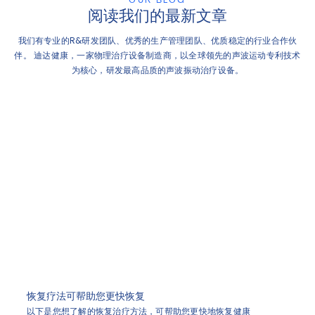
阅读我们的最新文章
我们有专业的R&研发团队、优秀的生产管理团队、优质稳定的行业合作伙
伴。 迪达健康，一家物理治疗设备制造商，以全球领先的声波运动专利技术
为核心，研发最高品质的声波振动治疗设备。
恢复疗法可帮助您更快恢复
以下是您想了解的恢复治疗方法，可帮助您更快地恢复健康