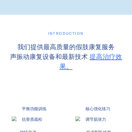
INTRODUCTION
我们提供最高质量的假肢康复服务
声振动康复设备和最新技术
提高治疗效
果。
平衡功能训练
核心强化练习
抗骨质疏松
调节肌张力