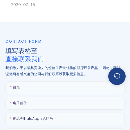
2020
07
15
CONTACT FORM
填写表格至
直接联系我们
我们致力于以最具竞争力的价格生产最优质的理疗设备产品。 因此，我们
诚邀所有感兴趣的公司与我们联系以获取更多信息。
姓名
电子邮件
电话/WhatsApp（含区号）