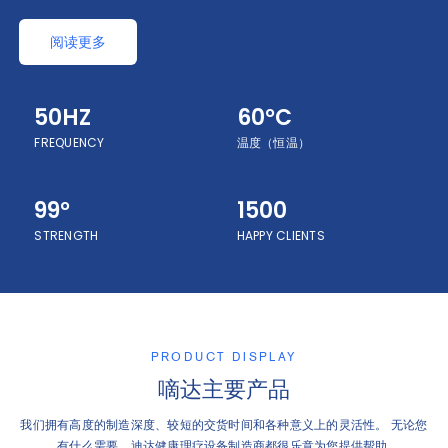
阅读更多
50HZ
60°C
FREQUENCY
温度（恒温）
99°
1500
STRENGTH
HAPPY CLIENTS
PRODUCT DISPLAY
嘀达主要产品
我们拥有高度的制造深度、较短的交货时间和各种意义上的灵活性。 无论您
有什么需要，迪达健康理疗设备制造商都很乐意为您提供帮助