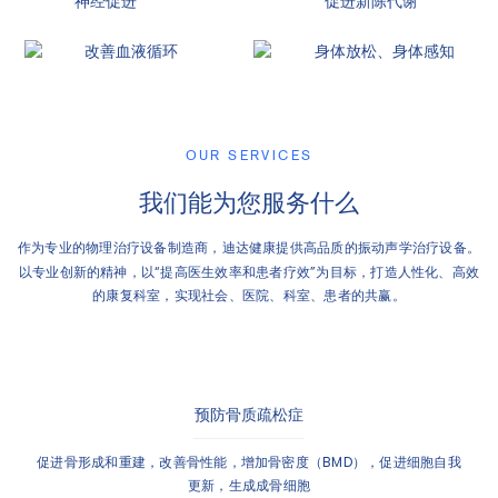
神经促进
促进新陈代谢
改善血液循环
身体放松、身体感知
OUR SERVICES
我们能为您服务什么
作为专业的物理治疗设备制造商，迪达健康提供高品质的振动声学治疗设备。
以专业创新的精神，以“提高医生效率和患者疗效”为目标，打造人性化、高效
的康复科室，实现社会、医院、科室、患者的共赢。
预防骨质疏松症
促进骨形成和重建，改善骨性能，增加骨密度（BMD），促进细胞自我
更新，生成成骨细胞