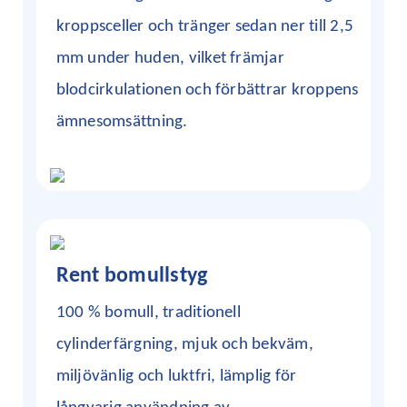
kroppsceller och tränger sedan ner till 2,5
mm under huden, vilket främjar
blodcirkulationen och förbättrar kroppens
ämnesomsättning.
Rent bomullstyg
100 % bomull, traditionell
cylinderfärgning, mjuk och bekväm,
miljövänlig och luktfri, lämplig för