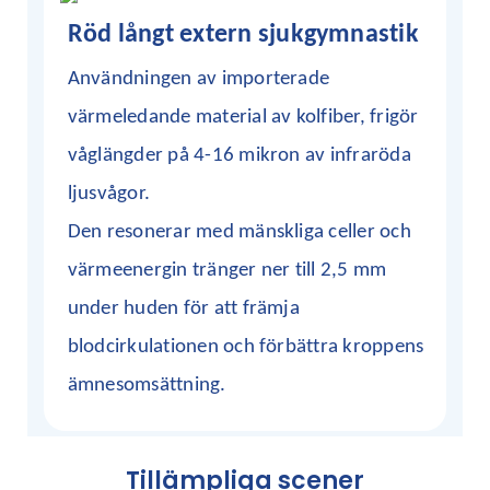
Röd långt extern sjukgymnastik
Användningen av importerade
värmeledande material av kolfiber, frigör
våglängder på 4-16 mikron av infraröda
ljusvågor.
Den resonerar med mänskliga celler och
värmeenergin tränger ner till 2,5 mm
under huden för att främja
blodcirkulationen och förbättra kroppens
ämnesomsättning.
Tillämpliga scener