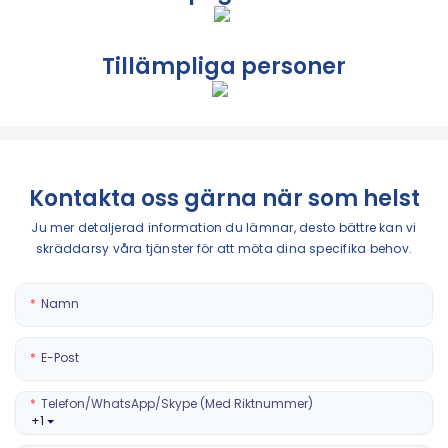
Tillämpliga personer
Kontakta oss gärna när som helst
Ju mer detaljerad information du lämnar, desto bättre kan vi
skräddarsy våra tjänster för att möta dina specifika behov.
Namn
E-Post
Telefon/WhatsApp/Skype (med Riktnummer)
+1