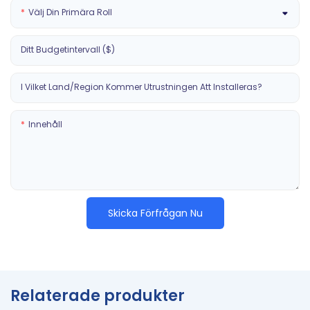
Välj Din Primära Roll
Ditt Budgetintervall ($)
I Vilket Land/region Kommer Utrustningen Att Installeras?
Innehåll
Skicka Förfrågan Nu
Relaterade produkter