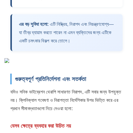
এর বড় সুবিধা হলো:
এটি নিষ্ক্রিয়, নিরাপদ এবং নিয়ন্ত্রণযোগ্য—
যা তীব্র ব্যায়াম করতে পারেন না এমন ব্যক্তিদের জন্য এটিকে
একটি চমৎকার বিকল্প করে তোলে।
গুরুত্বপূর্ণ প্রতিনির্দেশনা এবং সতর্কতা
যদিও সনিক ভাইব্রেশন থেরাপি সাধারণত নিরাপদ, এটি সবার জন্য উপযুক্ত
নয়। ক্লিনিক্যাল গবেষণা ও নিরাপত্তা নির্দেশিকার উপর ভিত্তি করে এর
প্রধান সীমাবদ্ধতাগুলো নিচে দেওয়া হলো:
যেসব ক্ষেত্রে ব্যবহার করা উচিত নয়