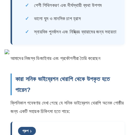
✓
পেশী শিথিলকরণ এবং দীর্ঘস্থায়ী ব্যথা উপশম
✓
ভালো ঘুম ও মানসিক চাপ হ্রাস
✓
স্নায়বিক পুনর্বাসন এবং নিষ্ক্রিয় ব্যায়ামের জন্য সহায়তা
আমাদের নিজস্ব ডিজাইনার এবং প্রকৌশলীরা তৈরি করেছেন
কারা সনিক ভাইব্রেশন থেরাপি থেকে উপকৃত হতে
পারেন?
ক্লিনিকাল গবেষণায় দেখা গেছে যে সনিক ভাইব্রেশন থেরাপি অনেক গোষ্ঠীর
জন্য একটি সহায়ক চিকিৎসা হতে পারে:
গ্রুপ ১