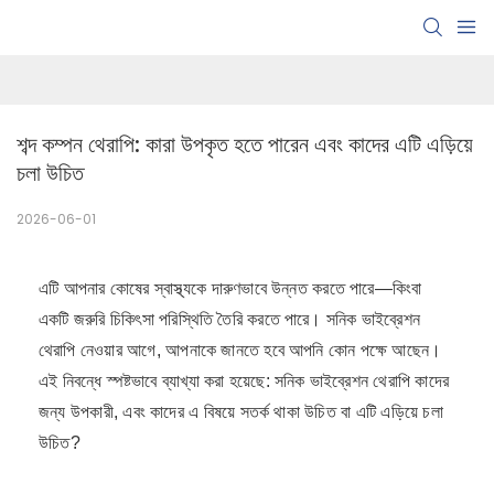
শব্দ কম্পন থেরাপি: কারা উপকৃত হতে পারেন এবং কাদের এটি এড়িয়ে 
চলা উচিত
2026-06-01
এটি আপনার কোষের স্বাস্থ্যকে দারুণভাবে উন্নত করতে পারে—কিংবা
একটি জরুরি চিকিৎসা পরিস্থিতি তৈরি করতে পারে। সনিক ভাইব্রেশন
থেরাপি নেওয়ার আগে, আপনাকে জানতে হবে আপনি কোন পক্ষে আছেন।
এই নিবন্ধে স্পষ্টভাবে ব্যাখ্যা করা হয়েছে: সনিক ভাইব্রেশন থেরাপি কাদের
জন্য উপকারী, এবং কাদের এ বিষয়ে সতর্ক থাকা উচিত বা এটি এড়িয়ে চলা
উচিত?