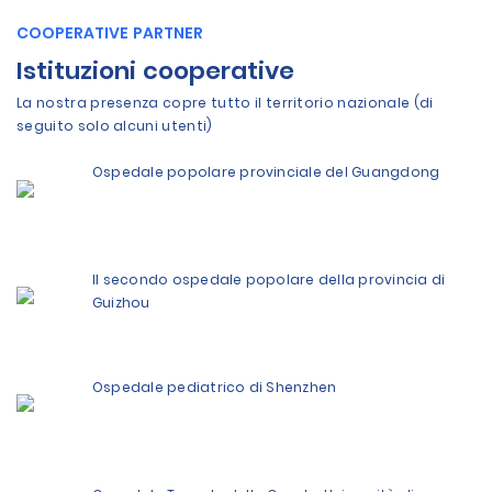
COOPERATIVE PARTNER
Istituzioni cooperative
La nostra presenza copre tutto il territorio nazionale (di
seguito solo alcuni utenti)
Ospedale popolare provinciale del Guangdong
Il secondo ospedale popolare della provincia di
Guizhou
Ospedale pediatrico di Shenzhen