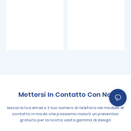
Mettersi In Contatto Con Noi
lascia la tua email o il tuo numero di telefono nel modulo di
contatto in modo che possiamo inviarti un preventivo
gratuito per la nostra vasta gamma di design