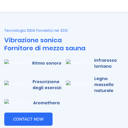
Tecnologia DIDA Fondata nel 2012
Vibrazione sonica
Fornitore di mezza sauna
Infrarosso
Ritmo sonoro
lontano
Legno
Prescrizione
massello
degli esercizi
naturale
Aromathera
CONTACT NOW