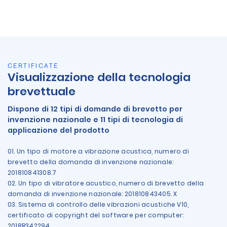
CERTIFICATE
Visualizzazione della tecnologia
brevettuale
Dispone di 12 tipi di domande di brevetto per
invenzione nazionale e 11 tipi di tecnologia di
applicazione del prodotto
01. Un tipo di motore a vibrazione acustica, numero di
brevetto della domanda di invenzione nazionale:
201810841308.7
02. Un tipo di vibratore acustico, numero di brevetto della
domanda di invenzione nazionale: 201810843405. X
03. Sistema di controllo delle vibrazioni acustiche V10,
certificato di copyright del software per computer:
2018R342294