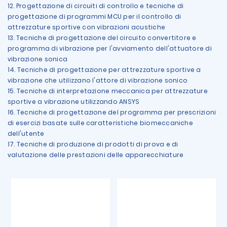
12. Progettazione di circuiti di controllo e tecniche di
progettazione di programmi MCU per il controllo di
attrezzature sportive con vibrazioni acustiche
13. Tecniche di progettazione del circuito convertitore e
programma di vibrazione per l'avviamento dell'attuatore di
vibrazione sonica
14. Tecniche di progettazione per attrezzature sportive a
vibrazione che utilizzano l'attore di vibrazione sonico
15. Tecniche di interpretazione meccanica per attrezzature
sportive a vibrazione utilizzando ANSYS
16. Tecniche di progettazione del programma per prescrizioni
di esercizi basate sulle caratteristiche biomeccaniche
dell'utente
17. Tecniche di produzione di prodotti di prova e di
valutazione delle prestazioni delle apparecchiature