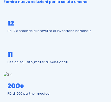
Fornire nuove soluzioni per la salute umana.
12
Ha 12 domande di brevetto di invenzione nazionale
11
Design squisito, materiali selezionati
200+
Più di 200 partner medica