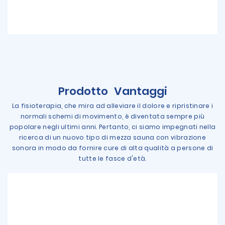
Prodotto
Vantaggi
La fisioterapia, che mira ad alleviare il dolore e ripristinare i
normali schemi di movimento, è diventata sempre più
popolare negli ultimi anni. Pertanto, ci siamo impegnati nella
ricerca di un nuovo tipo di mezza sauna con vibrazione
sonora in modo da fornire cure di alta qualità a persone di
tutte le fasce d'età.