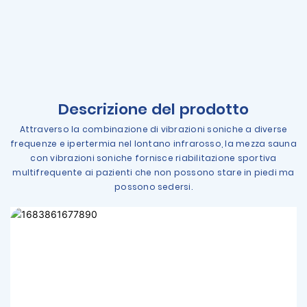
Descrizione del prodotto
Attraverso la combinazione di vibrazioni soniche a diverse
frequenze e ipertermia nel lontano infrarosso, la mezza sauna
con vibrazioni soniche fornisce riabilitazione sportiva
multifrequente ai pazienti che non possono stare in piedi ma
possono sedersi.