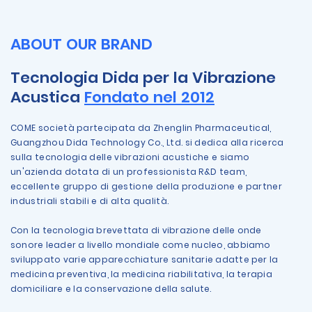
ABOUT OUR BRAND
Tecnologia Dida per la Vibrazione
Acustica
Fondato nel 2012
COME società partecipata da Zhenglin Pharmaceutical,
Guangzhou Dida Technology Co., Ltd. si dedica alla ricerca
sulla tecnologia delle vibrazioni acustiche e siamo
un'azienda dotata di un professionista R&D team,
eccellente gruppo di gestione della produzione e partner
industriali stabili e di alta qualità.
Con la tecnologia brevettata di vibrazione delle onde
sonore leader a livello mondiale come nucleo, abbiamo
sviluppato varie apparecchiature sanitarie adatte per la
medicina preventiva, la medicina riabilitativa, la terapia
domiciliare e la conservazione della salute.