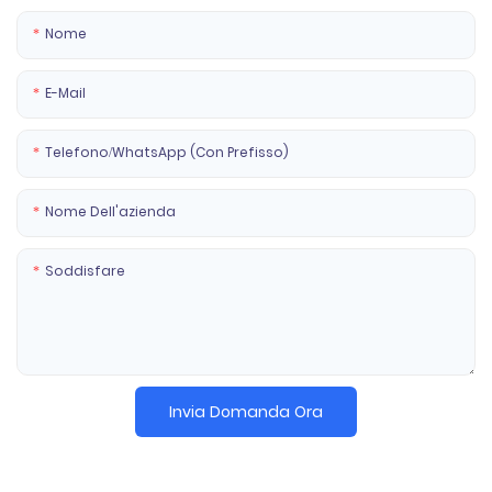
Nome
E-Mail
Telefono/WhatsApp (con Prefisso)
Nome Dell'azienda
Soddisfare
Invia Domanda Ora